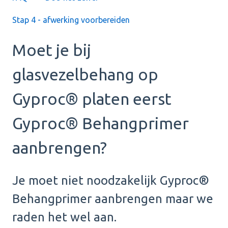
Stap 4 - afwerking voorbereiden
Moet je bij
glasvezelbehang op
Gyproc® platen eerst
Gyproc® Behangprimer
aanbrengen?
Je moet niet noodzakelijk Gyproc®
Behangprimer aanbrengen maar we
raden het wel aan.