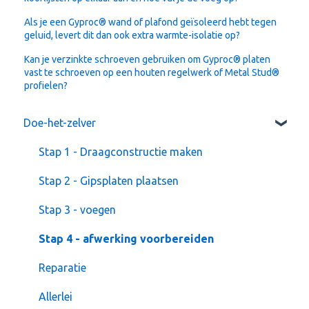
Als je een Gyproc® wand of plafond geïsoleerd hebt tegen
geluid, levert dit dan ook extra warmte-isolatie op?
Kan je verzinkte schroeven gebruiken om Gyproc® platen
vast te schroeven op een houten regelwerk of Metal Stud®
profielen?
Doe-het-zelver
Stap 1 - Draagconstructie maken
Stap 2 - Gipsplaten plaatsen
Stap 3 - voegen
Stap 4 - afwerking voorbereiden
Reparatie
Allerlei